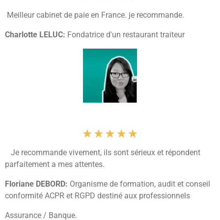
Meilleur cabinet de paie en France. je recommande.
Charlotte LELUC:
Fondatrice d'un restaurant traiteur
Je recommande vivement, ils sont sérieux et répondent
parfaitement a mes attentes.
Floriane DEBORD:
Organisme de formation, audit et conseil
conformité ACPR et RGPD destiné aux professionnels
Assurance / Banque.